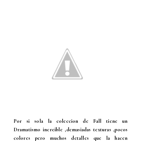
Por si sola la coleccion de Fall tiene un
Dramatismo increible ,demasiadas texturas ,pocos
colores pero muchos detalles que la hacen