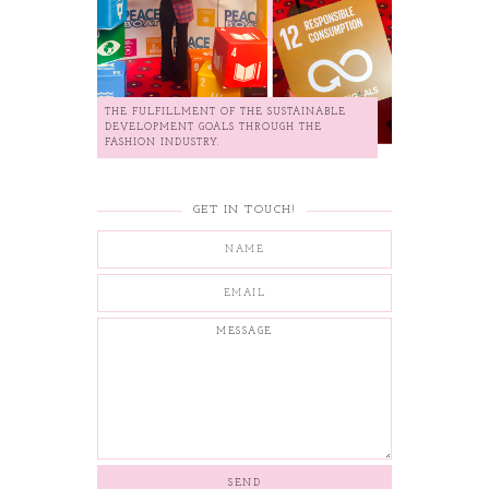
THE FULFILLMENT OF THE SUSTAINABLE
DEVELOPMENT GOALS THROUGH THE
FASHION INDUSTRY.
GET IN TOUCH!