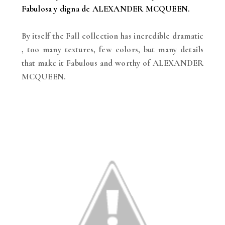
Fabulosa y digna de ALEXANDER MCQUEEN.
By itself the Fall collection has incredible dramatic
, too many textures, few colors, but many details
that make it Fabulous and worthy of ALEXANDER
MCQUEEN.