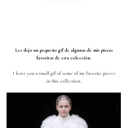
Les dejo un pequeño gif de algunas de mis piezas
favoritas de esta colección.
I leave you a small gif of some of my favorite pieces
in this collection.