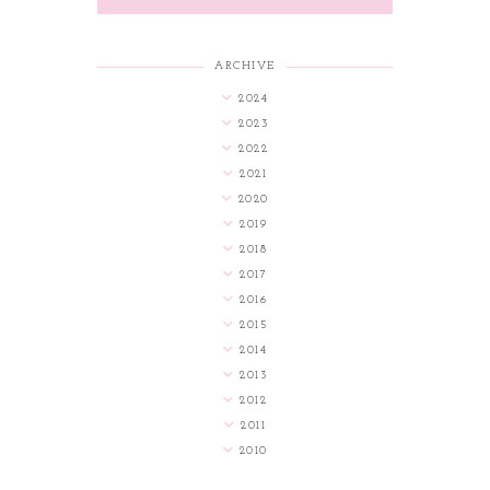
ARCHIVE
2024
2023
2022
2021
2020
2019
2018
2017
2016
2015
2014
2013
2012
2011
2010