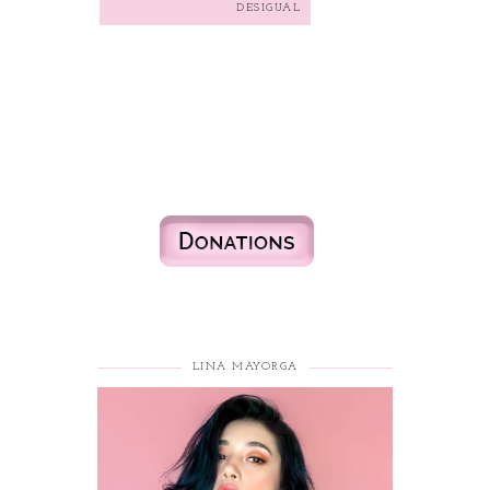
DESIGUAL
LINA MAYORGA