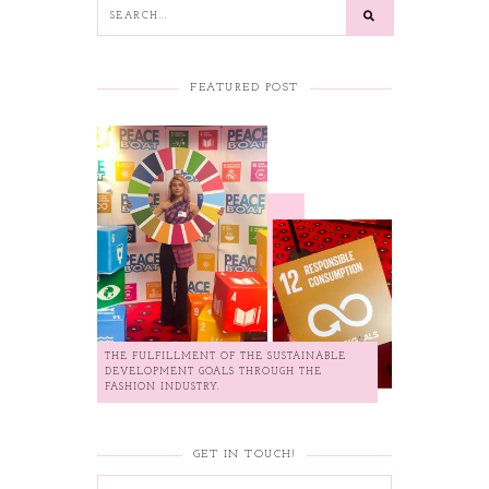
FEATURED POST
THE FULFILLMENT OF THE SUSTAINABLE
DEVELOPMENT GOALS THROUGH THE
FASHION INDUSTRY.
GET IN TOUCH!