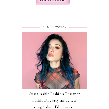
LINA MAYORGA
Sustainable Fashion Designer
Fashion/Beauty Influencer
lina@fashionfabnews.com