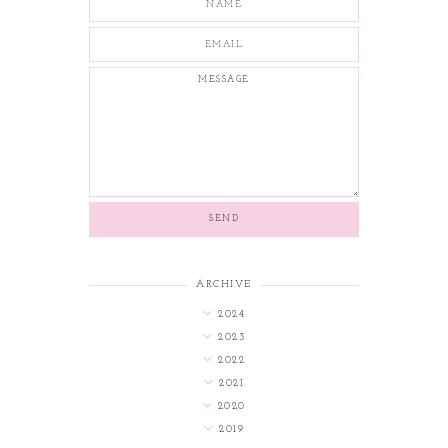
ARCHIVE
2024
2023
2022
2021
2020
2019