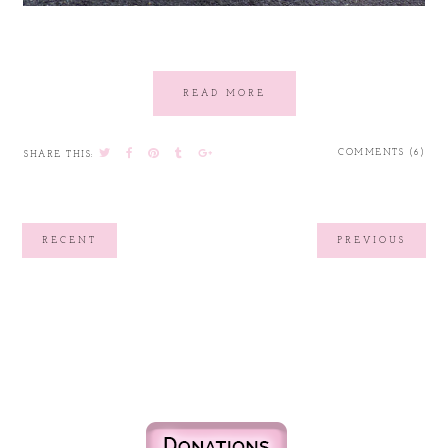
READ MORE
COMMENTS (6)
SHARE THIS:
RECENT
PREVIOUS