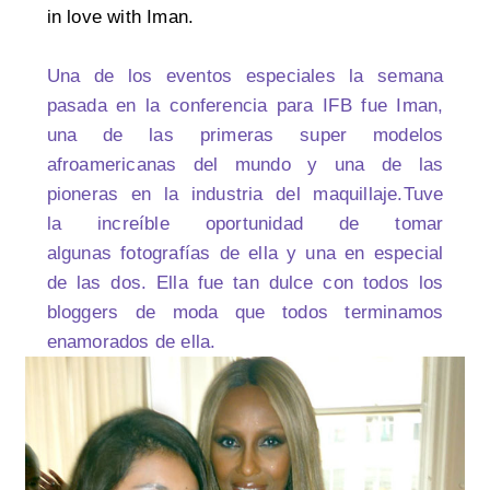
in love with Iman.
Una de los eventos especiales la semana
pasada en la conferencia para IFB fue Iman,
una de las primeras super modelos
afroamericanas del mundo y una de las
pioneras en la industria del maquillaje.Tuve
la increíble oportunidad de tomar
algunas fotografías de ella y una en especial
de las dos. Ella fue tan dulce con todos los
bloggers de moda que todos terminamos
enamorados de ella.