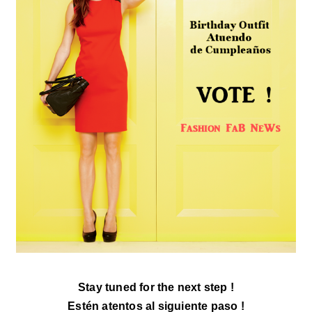
Stay tuned for the next step !
Estén atentos al siguiente paso !