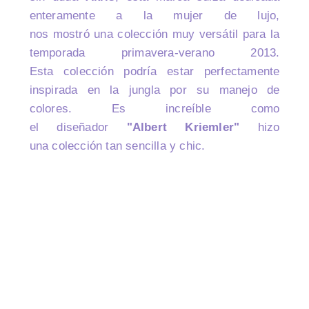
enteramente a la mujer de lujo,
nos mostró una colección muy versátil para la
temporada primavera-verano 2013.
Esta colección podría estar perfectamente
inspirada en la jungla por su manejo de
colores. Es increíble como
el diseñador
"Albert Kriemler"
hizo
una colección tan sencilla y chic.