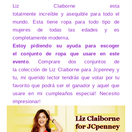
Liz Claiborne esta
totalmente increíble y asequible para todo el
mundo. Esta tiene ropa para todo tipo de
mujeres de todas las edades y es
completamente moderna.
Estoy pidiendo su ayuda para escoger
el conjunto de ropa que usare en este
evento
. Comprare dos conjuntos de
la colección de Liz Claiborne para Jcpenney y
tu, mi querido lector tendrás que votar por tu
favorito que podrá ser el ganador y aquel que
usare en mi cumpleaños especial! Necesito
impresionar!