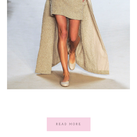
READ MORE