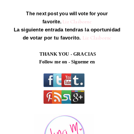
The next post you will vote for your
Liz Claiborne
favorite.
La siguiente entrada tendras la oportunidad
Liz Claiborne
de votar por tu favorito.
THANK YOU - GRACIAS
Follow me on - Sigueme en