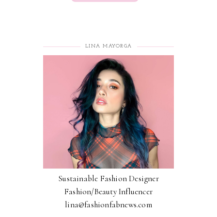
LINA MAYORGA
Sustainable Fashion Designer
Fashion/Beauty Influencer
lina@fashionfabnews.com