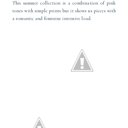
This summer collection is a combination of pink
tones with simple prints but it shows us pieces with
a romantic and feminine intensive load.