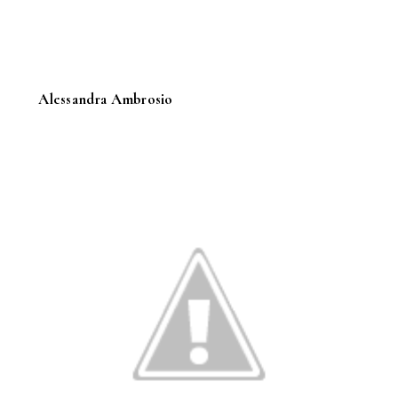
Alessandra Ambrosio