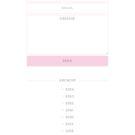
ARCHIVE
2024
2023
2022
2021
2020
2019
2018