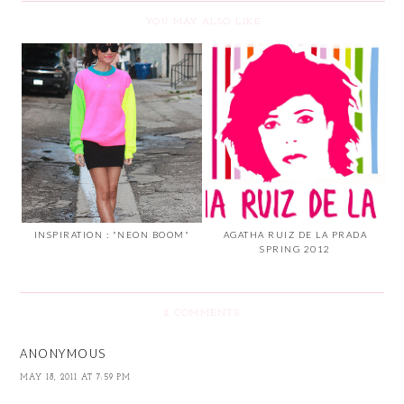
YOU MAY ALSO LIKE
INSPIRATION : "NEON BOOM"
AGATHA RUIZ DE LA PRADA
SPRING 2012
2 COMMENTS
ANONYMOUS
MAY 18, 2011 AT 7:59 PM