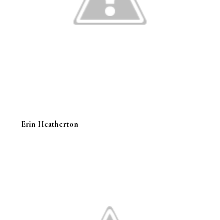
Erin Heatherton