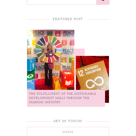
FEATURED POST
THE FULFILLMENT OF THE SUSTAINABLE
DEVELOPMENT GOALS THROUGH THE
FASHION INDUSTRY.
GET IN TOUCH!