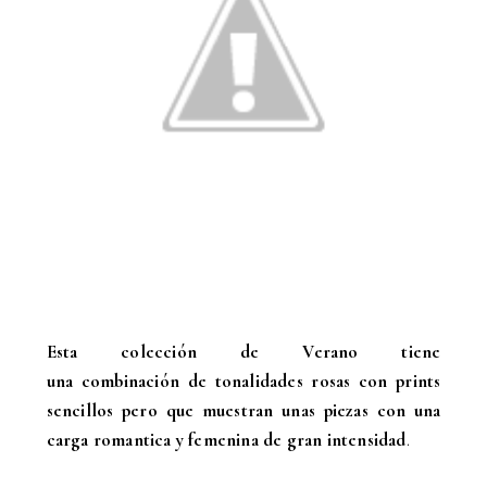
Esta colección de Verano tiene
una combinación de tonalidades rosas con prints
sencillos pero que muestran unas piezas con una
carga romantica y femenina de gran intensidad
.