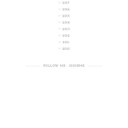
2017
2016
2015
2014
2013
2012
2011
2010
FOLLOW ME - SÍGUEME