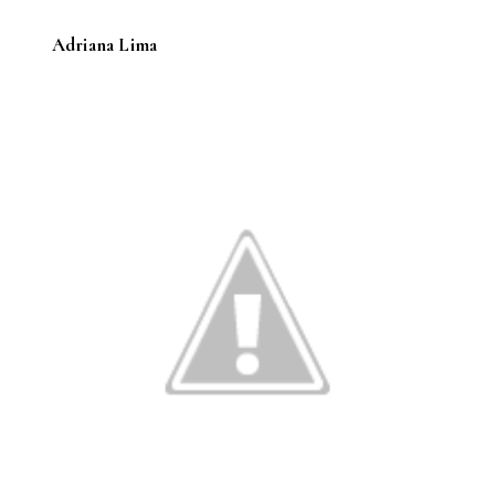
Adriana Lima