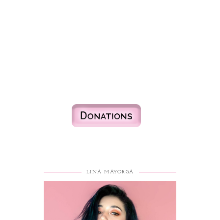
LINA MAYORGA