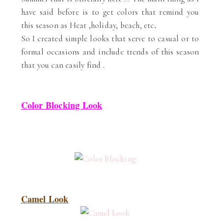
have said before is to get colors that remind you
this season as Heat ,holiday, beach, etc
.
So I created simple looks that serve to casual or to
formal occasions and include trends of this season
that you can easily find
.
Color Blocking Look
Camel Look