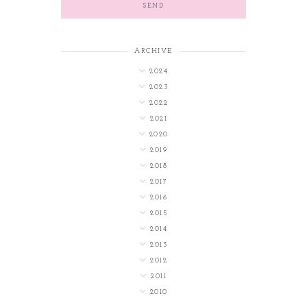
ARCHIVE
2024
2023
2022
2021
2020
2019
2018
2017
2016
2015
2014
2013
2012
2011
2010