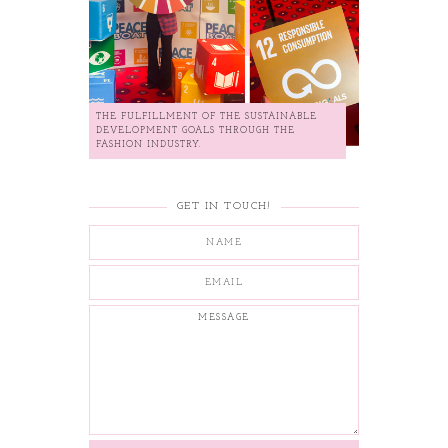
THE FULFILLMENT OF THE SUSTAINABLE
DEVELOPMENT GOALS THROUGH THE
FASHION INDUSTRY.
GET IN TOUCH!