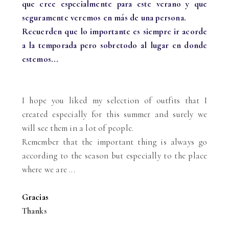
que cree especialmente para este verano y que
seguramente veremos en más de una persona.
Recuerden que lo importante es siempre ir acorde
a la temporada pero sobretodo al lugar en donde
estemos...
I hope you liked my selection of outfits that I
created especially for this summer and surely we
will see them in a lot of people.
Remember that the important thing is always go
according to the season but especially to the place
where we are ...
Gracias
Thanks