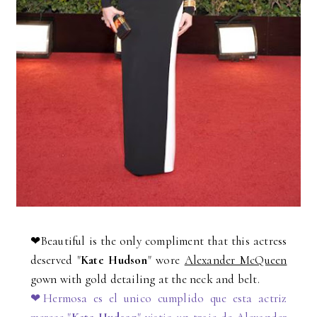
❤Beautiful is the only compliment that this actress
deserved "
Kate Hudson
" wore
Alexander McQueen
gown with gold detailing at the neck and belt.
❤
Hermosa es el unico cumplido que esta actriz