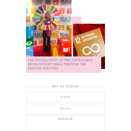
THE FULFILLMENT OF THE SUSTAINABLE
DEVELOPMENT GOALS THROUGH THE
FASHION INDUSTRY.
GET IN TOUCH!