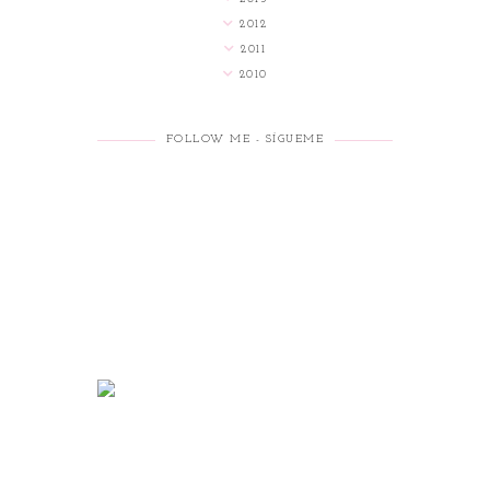
2012
2011
2010
FOLLOW ME - SÍGUEME