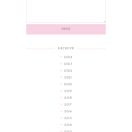
ARCHIVE
2024
2023
2022
2021
2020
2019
2018
2017
2016
2015
2014
2013