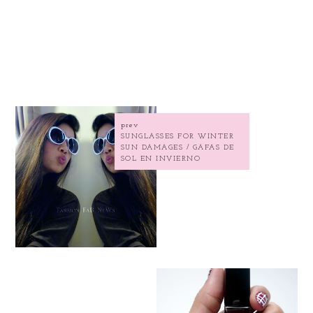
prev
SUNGLASSES FOR WINTER
SUN DAMAGES / GAFAS DE
SOL EN INVIERNO