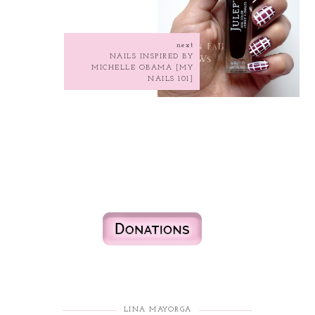
next
NAILS INSPIRED BY
MICHELLE OBAMA [MY
NAILS 101]
LINA MAYORGA