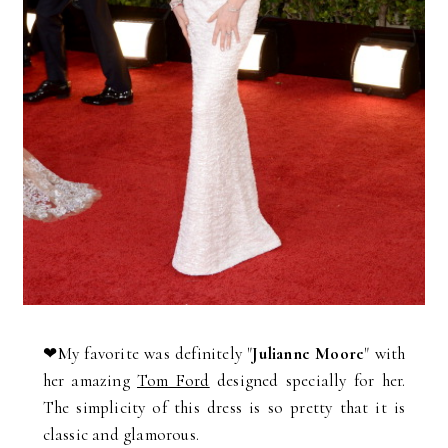
❤My favorite was definitely "
Julianne Moore
" with
her amazing
Tom Ford
designed specially for her.
The simplicity of this dress is so pretty that it is
classic and glamorous.